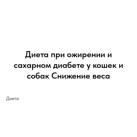
Диета при ожирении и
сахарном диабете у кошек и
собак Снижение веса
Диета