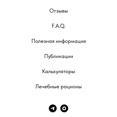
Отзывы
F.A.Q.
Полезная информация
Публикации
Калькуляторы
Лечебные рационы