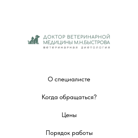
О специалисте
Когда обращаться?
Цены
Порядок работы