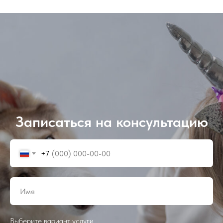
Записаться на консультацию
+7
Выберите вариант услуги