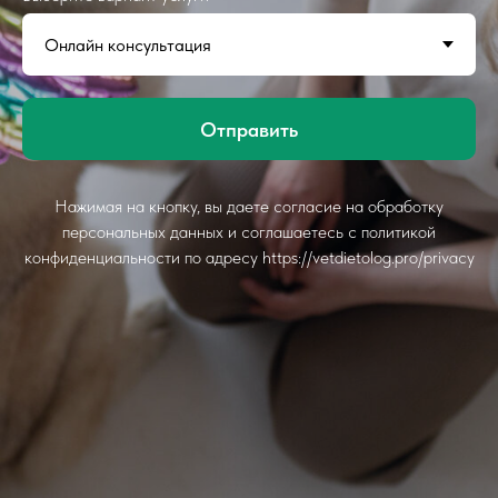
Отправить
Нажимая на кнопку, вы даете согласие на обработку
персональных данных и соглашаетесь c политикой
конфиденциальности по адресу https://vetdietolog.pro/privacy