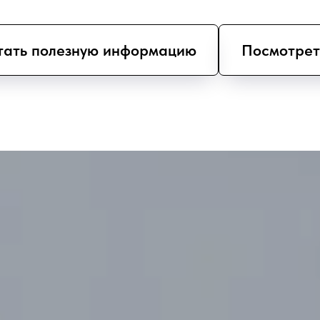
тать полезную информацию
Посмотрет